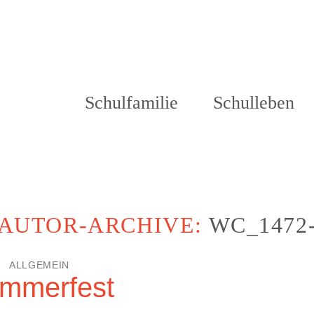
Schulfamilie
Schulleben
AUTOR-ARCHIVE:
WC_1472
ALLGEMEIN
mmerfest