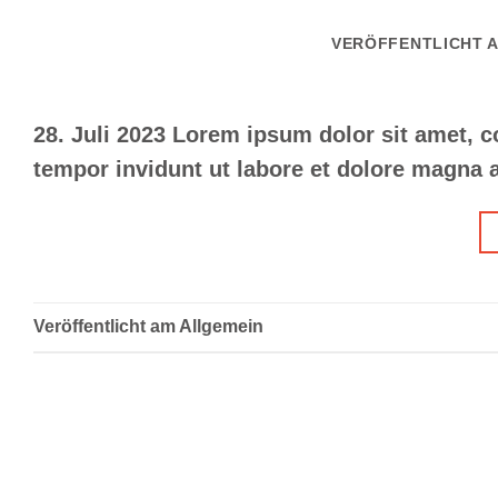
VERÖFFENTLICHT 
28. Juli 2023 Lorem ipsum dolor sit amet, 
tempor invidunt ut labore et dolore magna a
Veröffentlicht am
Allgemein