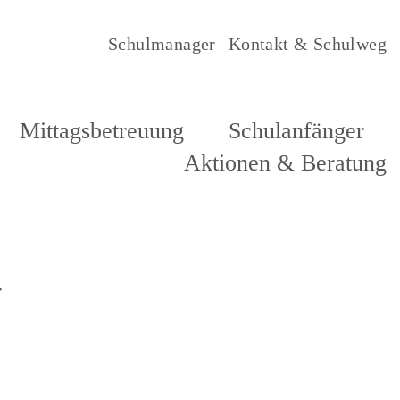
Schulmanager
Kontakt & Schulweg
Mittagsbetreuung
Schulanfänger
Aktionen & Beratung
-